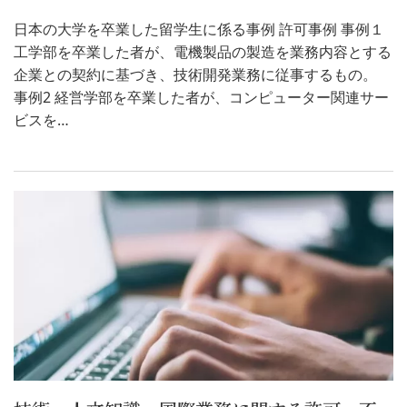
日本の大学を卒業した留学生に係る事例 許可事例 事例１
工学部を卒業した者が、電機製品の製造を業務内容とする
企業との契約に基づき、技術開発業務に従事するもの。
事例2 経営学部を卒業した者が、コンピューター関連サー
ビスを…