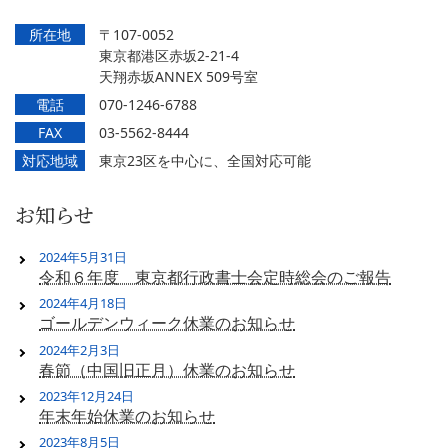
所在地
〒107-0052
東京都港区赤坂2-21-4
天翔赤坂ANNEX 509号室
電話
070-1246-6788
FAX
03-5562-8444
対応地域
東京23区を中心に、全国対応可能
お知らせ
2024年5月31日
令和６年度 東京都行政書士会定時総会のご報告
2024年4月18日
ゴールデンウィーク休業のお知らせ
2024年2月3日
春節（中国旧正月）休業のお知らせ
2023年12月24日
年末年始休業のお知らせ
2023年8月5日