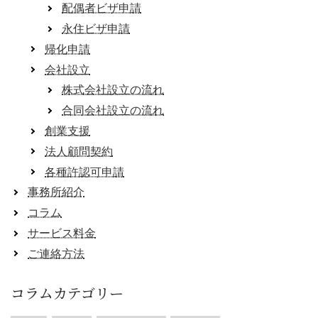
配偶者ビザ申請
永住ビザ申請
帰化申請
会社設立
株式会社設立の流れ
合同会社設立の流れ
創業支援
法人顧問契約
各種許認可申請
事務所紹介
コラム
サービス料金
ご連絡方法
コラムカテゴリー