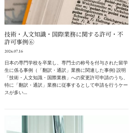
技術・人文知識・国際業務に関する許可・不
許可事例⑥
2024.07.16
日本の専門学校を卒業し、専門士の称号を付与された留学
生に係る事例（「翻訳・通訳」業務に関連した事例) 説明
「技術・人文知識・国際業務」への変更許可申請のうち、
特に「翻訳・通訳」業務に従事するとして申請を行うケー
スが多い…