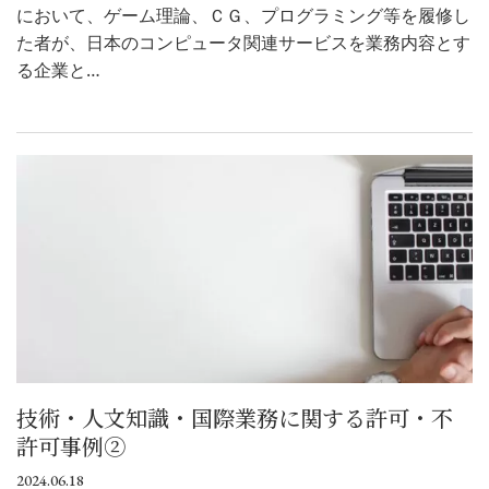
において、ゲーム理論、ＣＧ、プログラミング等を履修し
た者が、日本のコンピュータ関連サービスを業務内容とす
る企業と…
技術・人文知識・国際業務に関する許可・不
許可事例②
2024.06.18