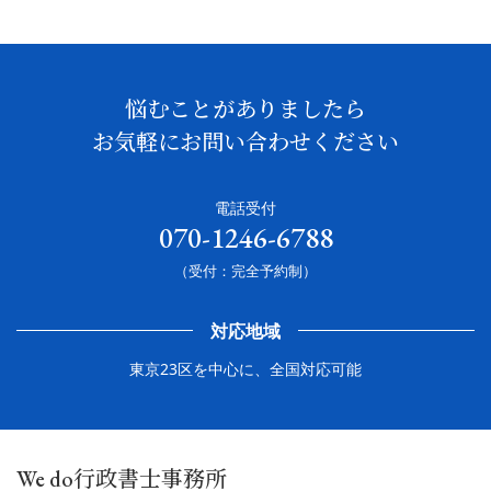
悩むことがありましたら
お気軽にお問い合わせください
電話受付
070-1246-6788
（受付：完全予約制）
対応地域
東京23区を中心に、全国対応可能
We do行政書士事務所