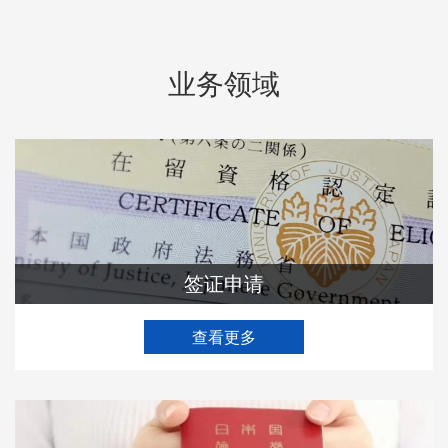
业务领域
签证申请
查看更多