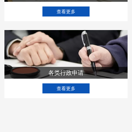
查看更多
各类行政申请
查看更多