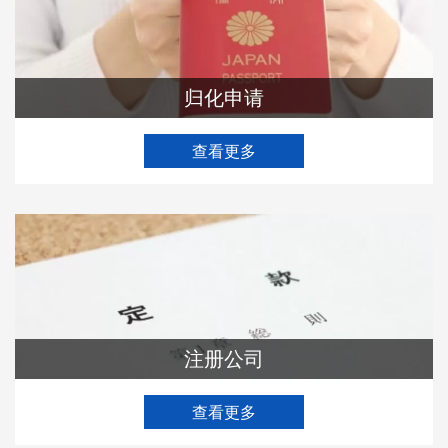
归化申请
查看更多
注册公司
查看更多