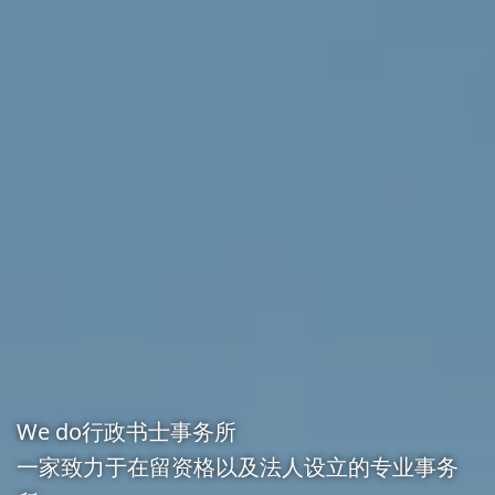
We do行政书士事务所
We do行政书士事务所
We do行政书士事务所
一家致力于在留资格以及法人设立的专业事务
一家致力于在留资格以及法人设立的专业事务
一家致力于在留资格以及法人设立的专业事务