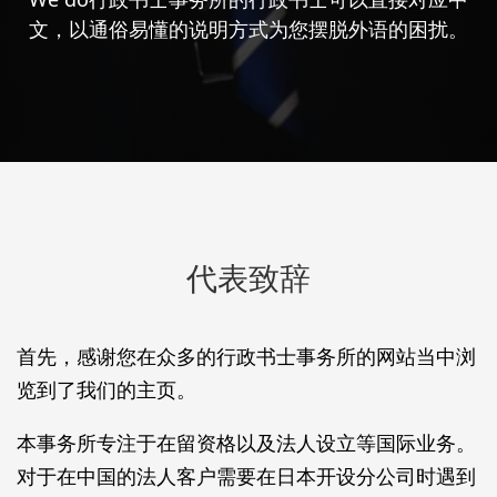
文，以通俗易懂的说明方式为您摆脱外语的困扰。
代表致辞
首先，感谢您在众多的行政书士事务所的网站当中浏
览到了我们的主页。
本事务所专注于在留资格以及法人设立等国际业务。
对于在中国的法人客户需要在日本开设分公司时遇到