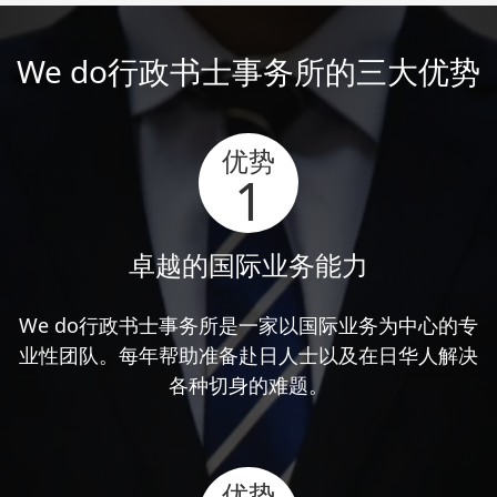
We do行政书士事务所的三大优势
优势
1
卓越的国际业务能力
We do行政书士事务所是一家以国际业务为中心的专
业性团队。每年帮助准备赴日人士以及在日华人解决
各种切身的难题。
优势