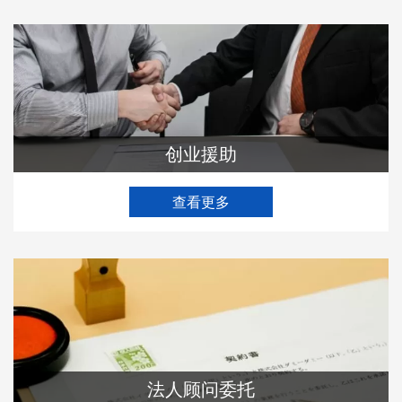
创业援助
查看更多
法人顾问委托