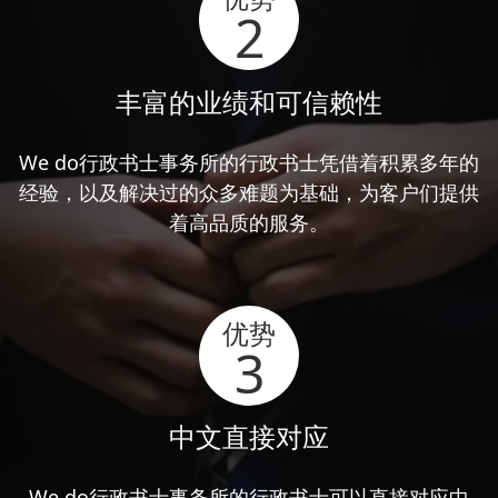
2
丰富的业绩和可信赖性
We do行政书士事务所的行政书士凭借着积累多年的
经验，以及解决过的众多难题为基础，为客户们提供
着高品质的服务。
优势
3
中文直接对应
We do行政书士事务所的行政书士可以直接对应中