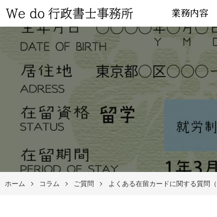
業務内容
ホーム
コラム
ご質問
よくある在留カードに関する質問（