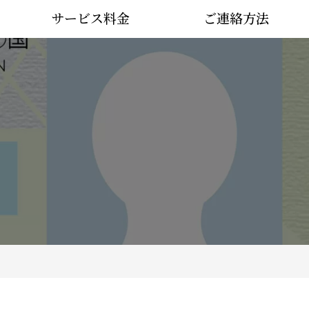
サービス料金
ご連絡方法