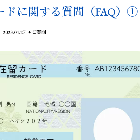
ードに関する質問（FAQ）①
2023.01.27
ご質問