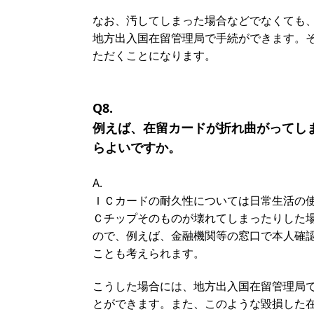
なお、汚してしまった場合などでなくても
地方出入国在留管理局で手続ができます。
ただくことになります。
Q8.
例えば、在留カードが折れ曲がってし
らよいですか。
A.
ＩＣカードの耐久性については日常生活の
Ｃチップそのものが壊れてしまったりした
ので、例えば、金融機関等の窓口で本人確
ことも考えられます。
こうした場合には、地方出入国在留管理局
とができます。また、このような毀損した