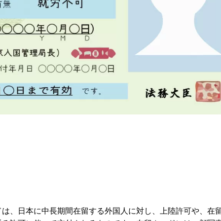
ドは、日本に中長期間在留する外国人に対し、上陸許可や、在