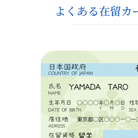
よくある在留カ