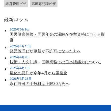
経営管理ビザ
高度専門職ビザ
最新コラム
2026年6月9日
国民健康保険・国民年金の滞納が在留資格に与える影
響
2026年4月15日
経営管理ビザ更新が不許可になった方へ
2026年4月9日
技術・人文知識・国際業務での日本語能力について
2026年4月1日
帰化の要件が今年4月から厳格化
2026年3月25日
永住許可の手数料は上限30万円へ