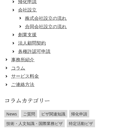
帰化申請
会社設立
株式会社設立の流れ
合同会社設立の流れ
創業支援
法人顧問契約
各種許認可申請
事務所紹介
コラム
サービス料金
ご連絡方法
コラムカテゴリー
News
ご質問
ビザ関連知識
帰化申請
技術・人文知識・国際業務ビザ
特定活動ビザ