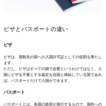
ビザとパスポートの違い
ビザ
ビザは、渡航先の国への入国許可証としての役割を果たし
ます。
ただし、ビザはすべての国で必要というわけではなく、入
国にビザを不要とする協定を自国と締結している国であれ
ば、パスポートだけで入国ができます。
パスポート
パスポートとは、各国の政府が発行するもので、国外への