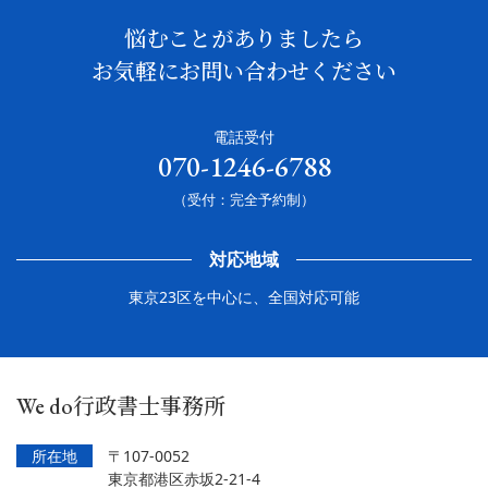
悩むことがありましたら
お気軽にお問い合わせください
電話受付
070-1246-6788
（受付：完全予約制）
対応地域
東京23区を中心に、全国対応可能
We do行政書士事務所
所在地
〒107-0052
東京都港区赤坂2-21-4