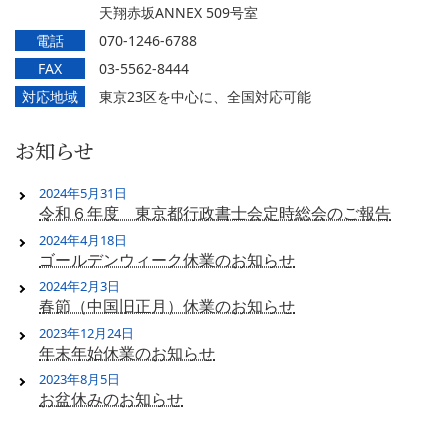
天翔赤坂ANNEX 509号室
電話
070-1246-6788
FAX
03-5562-8444
対応地域
東京23区を中心に、全国対応可能
お知らせ
2024年5月31日
令和６年度 東京都行政書士会定時総会のご報告
2024年4月18日
ゴールデンウィーク休業のお知らせ
2024年2月3日
春節（中国旧正月）休業のお知らせ
2023年12月24日
年末年始休業のお知らせ
2023年8月5日
お盆休みのお知らせ