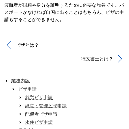
渡航者が国籍や身分を証明するために必要な旅券です。パ
スポートがなければ自国に出ることはもちろん、ビザの申
請もすることができません。
ビザとは？
行政書士とは？
業務内容
ビザ申請
就労ビザ申請
経営・管理ビザ申請
配偶者ビザ申請
永住ビザ申請