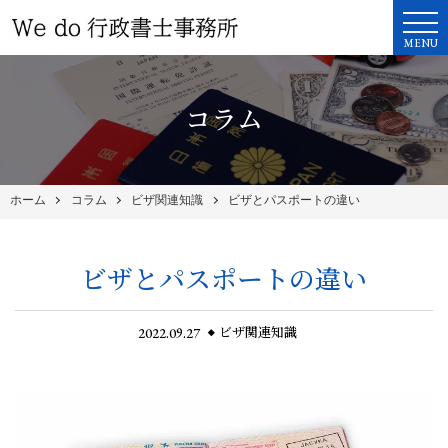
MENU
コラム
ホーム
コラム
ビザ関連知識
ビザとパスポートの違い
ビザとパスポートの違い
2022.09.27
ビザ関連知識