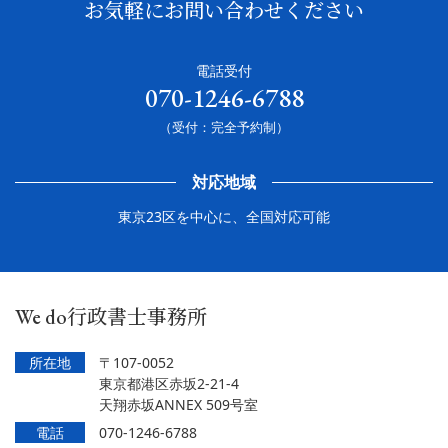
お気軽にお問い合わせください
電話受付
070-1246-6788
（受付：完全予約制）
対応地域
東京23区を中心に、全国対応可能
We do行政書士事務所
所在地
〒107-0052
東京都港区赤坂2-21-4
天翔赤坂ANNEX 509号室
電話
070-1246-6788