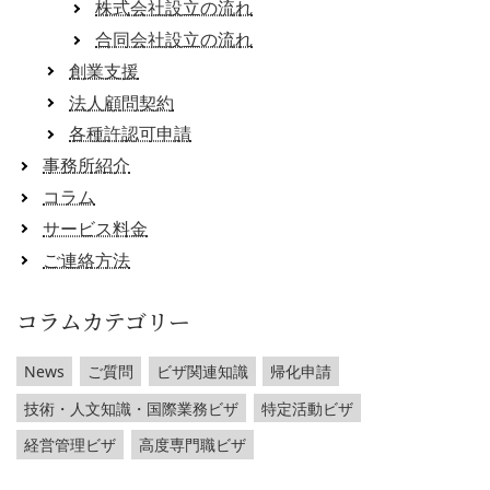
株式会社設立の流れ
合同会社設立の流れ
創業支援
法人顧問契約
各種許認可申請
事務所紹介
コラム
サービス料金
ご連絡方法
コラムカテゴリー
News
ご質問
ビザ関連知識
帰化申請
技術・人文知識・国際業務ビザ
特定活動ビザ
経営管理ビザ
高度専門職ビザ