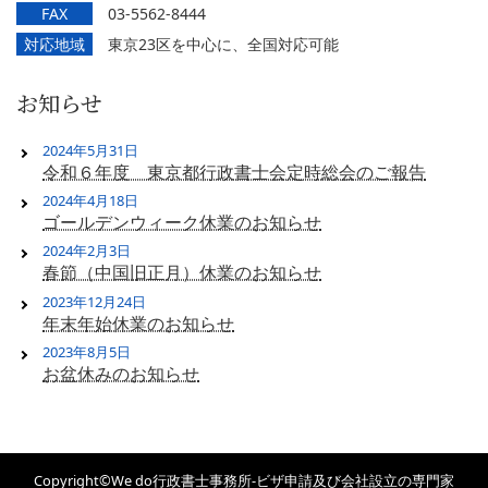
FAX
03-5562-8444
対応地域
東京23区を中心に、全国対応可能
お知らせ
2024年5月31日
令和６年度 東京都行政書士会定時総会のご報告
2024年4月18日
ゴールデンウィーク休業のお知らせ
2024年2月3日
春節（中国旧正月）休業のお知らせ
2023年12月24日
年末年始休業のお知らせ
2023年8月5日
お盆休みのお知らせ
Copyright©We do行政書士事務所‐ビザ申請及び会社設立の専門家